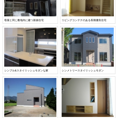
母屋と同じ敷地内に建つ新築住宅
リビングコンテナのある長期優良住宅
シンプル&スタイリッシュモダンな家
シンメトリースタイリッシュモダン