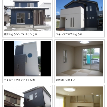
書斎のあるシンプルモダンな家
スキップフロアのある家
ハイスペックコンパクトな家
家族優しい住まい