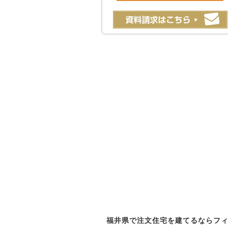
福井県で注文住宅を建てるならフ