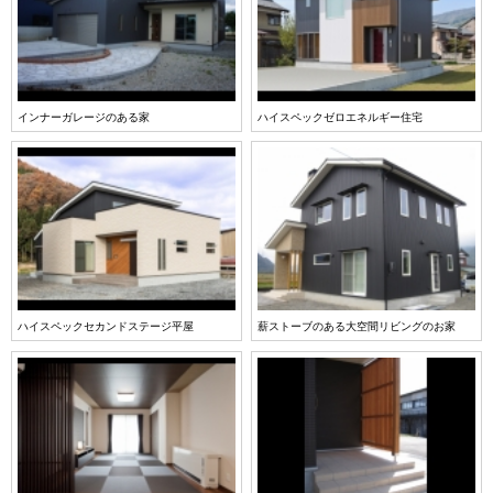
インナーガレージのある家
ハイスペックゼロエネルギー住宅
ハイスペックセカンドステージ平屋
薪ストーブのある大空間リビングのお家