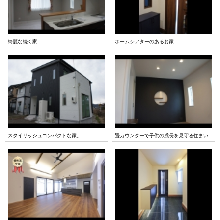
綺麗な続く家
ホームシアターのあるお家
スタイリッシュコンパクトな家。
畳カウンターで子供の成長を見守る住まい