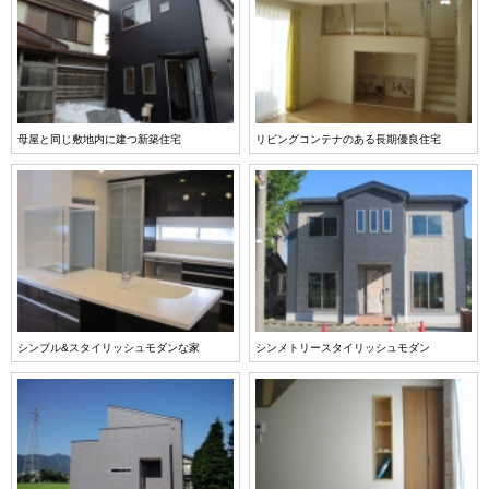
母屋と同じ敷地内に建つ新築住宅
リビングコンテナのある長期優良住宅
シンプル&スタイリッシュモダンな家
シンメトリースタイリッシュモダン