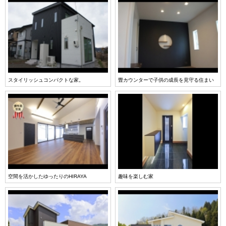
スタイリッシュコンパクトな家。
畳カウンターで子供の成長を見守る住まい
空間を活かしたゆったりのHIRAYA
趣味を楽しむ家