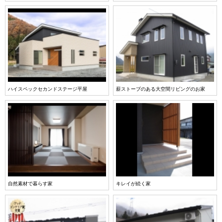
ハイスペックセカンドステージ平屋
薪ストーブのある大空間リビングのお家
自然素材で暮らす家
キレイが続く家