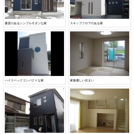
書斎のあるシンプルモダンな家
スキップフロアのある家
ハイスペックコンパクトな家
家族優しい住まい