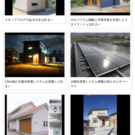
スキップフロアのある大きな住まい
ガルバリウム鋼板と天然木材を仕様したス
タイリッシュな住まい
10kw強の太陽光発電システムを搭載した住
太陽光発電システム搭載の省エネルギーハ
まい
ウス