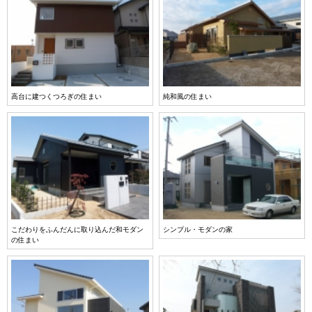
高台に建つくつろぎの住まい
純和風の住まい
こだわりをふんだんに取り込んだ和モダン
シンプル・モダンの家
の住まい