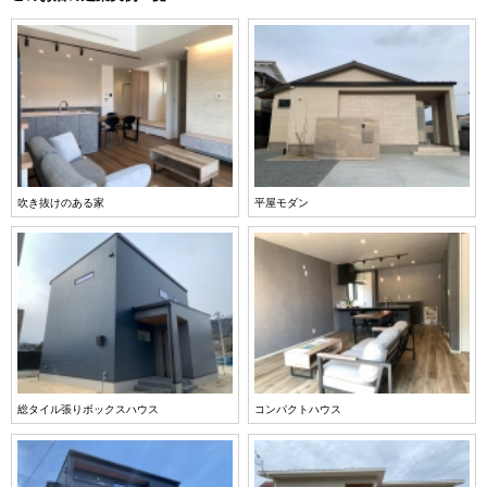
吹き抜けのある家
平屋モダン
総タイル張りボックスハウス
コンパクトハウス