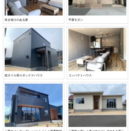
吹き抜けのある家
平屋モダン
総タイル張りボックスハウス
コンパクトハウス