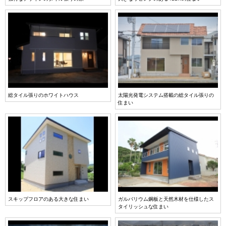
総タイル張りのホワイトハウス
太陽光発電システム搭載の総タイル張りの
住まい
スキップフロアのある大きな住まい
ガルバリウム鋼板と天然木材を仕様したス
タイリッシュな住まい