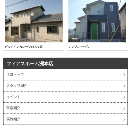
ビルトインガレージのある家
シンプル×モダン
フィアスホーム洲本店
店舗トップ
スタッフ紹介
イベント
現場紹介
実例紹介