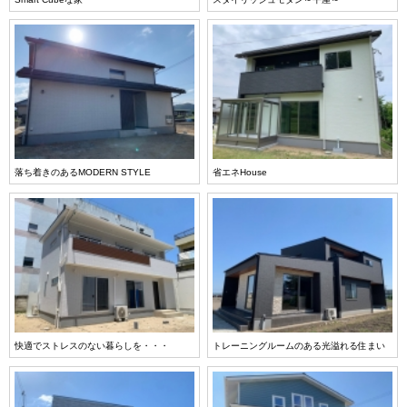
落ち着きのあるMODERN STYLE
省エネHouse
快適でストレスのない暮らしを・・・
トレーニングルームのある光溢れる住まい