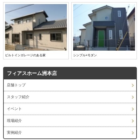
ビルトインガレージのある家
シンプル×モダン
フィアスホーム洲本店
店舗トップ
スタッフ紹介
イベント
現場紹介
実例紹介