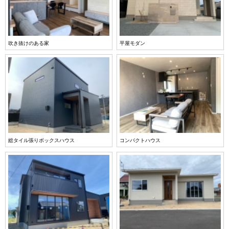
吹き抜けのある家
平屋モダン
総タイル張りボックスハウス
コンパクトハウス