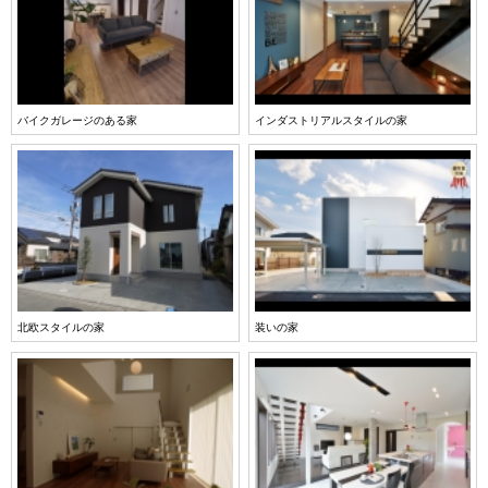
バイクガレージのある家
インダストリアルスタイルの家
北欧スタイルの家
装いの家